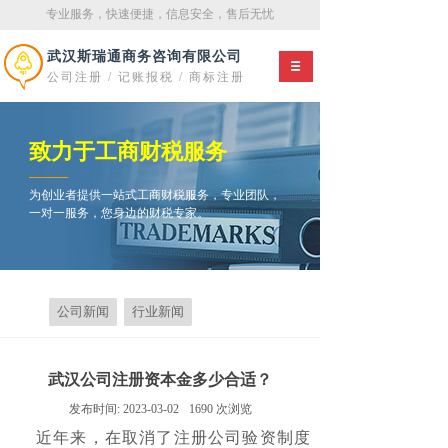
专业服务，快速便捷，信息安全，售后无忧
武汉斯瑞通商务咨询有限
公司
公司注册 / 记账报税 / 商标注册
致力于工商财税服务
为创业者提供一站式工商财税服务，专业团队，
一对一服务，您身边的财税专家。
公司新闻
行业新闻
武汉公司注册资本金多少合适？
发布时间:
2023-03-02
1690
次浏览
近年来，在取消了注册公司验资制度