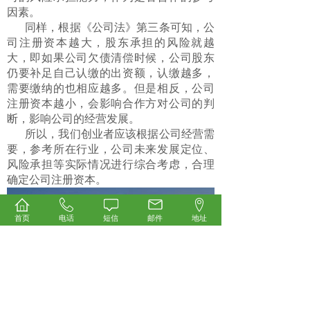
因素。
同样，根据《公司法》第三条可知，公
司注册资本越大，股东承担的风险就越
大，即如果公司欠债清偿时候，公司股东
仍要补足自己认缴的出资额，认缴越多，
需要缴纳的也相应越多。但是相反，公司
注册资本越小，会影响合作方对公司的判
断，影响公司的经营发展。
所以，我们创业者应该根据公司经营需
要，参考所在行业，公司未来发展定位、
风险承担等实际情况进行综合考虑，合理
确定公司注册资本。
首页
电话
短信
邮件
地址