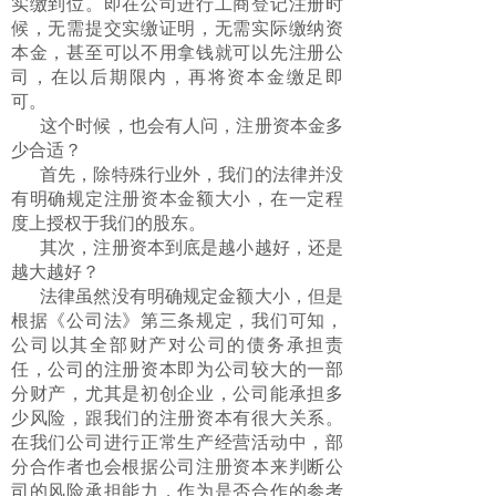
实缴到位。即在公司进行工商登记注册时
候，无需提交实缴证明，无需实际缴纳资
本金，甚至可以不用拿钱就可以先注册公
司，在以后期限内，再将资本金缴足即
可。
这个时候，也会有人问，注册资本金多
少合适？
首先，除特殊行业外，我们的法律并没
有明确规定注册资本金额大小，在一定程
度上授权于我们的股东。
其次，注册资本到底是越小越好，还是
越大越好？
法律虽然没有明确规定金额大小，但是
根据《公司法》第三条规定，我们可知，
公司以其全部财产对公司的债务承担责
任，公司的注册资本即为公司较大的一部
分财产，尤其是初创企业，公司能承担多
少风险，跟我们的注册资本有很大关系。
在我们公司进行正常生产经营活动中，部
分合作者也会根据公司注册资本来判断公
司的风险承担能力，作为是否合作的参考