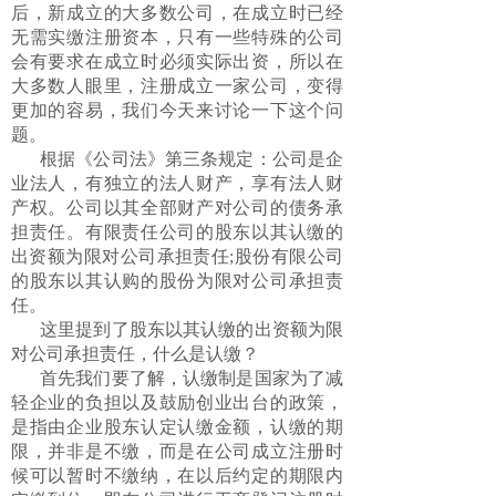
后，新成立的大多数公司，在成立时已经
无需实缴注册资本，只有一些特殊的公司
会有要求在成立时必须实际出资，所以在
大多数人眼里，注册成立一家公司，变得
更加的容易，我们今天来讨论一下这个问
题。
根据《公司法》第三条规定：公司是企
业法人，有独立的法人财产，享有法人财
产权。公司以其全部财产对公司的债务承
担责任。有限责任公司的股东以其认缴的
出资额为限对公司承担责任;股份有限公司
的股东以其认购的股份为限对公司承担责
任。
这里提到了股东以其认缴的出资额为限
对公司承担责任，什么是认缴？
首先我们要了解，认缴制是国家为了减
轻企业的负担以及鼓励创业出台的政策，
是指由企业股东认定认缴金额，认缴的期
限，并非是不缴，而是在公司成立注册时
候可以暂时不缴纳，在以后约定的期限内